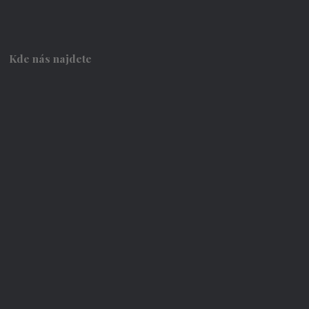
Kde nás najdete