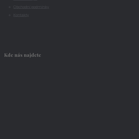
Obchodní podmínky
Kontakty
Kde nás najdete