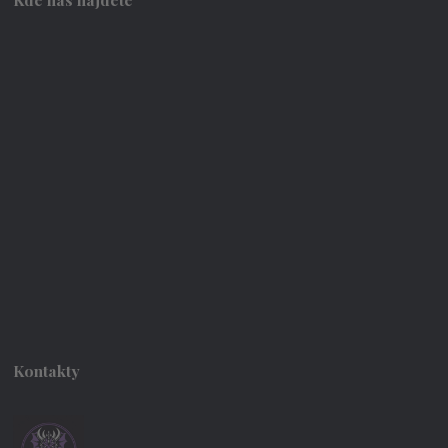
Kontakty