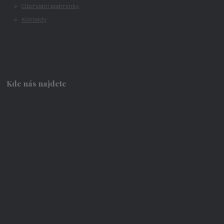
Obchodní podmínky
Kontakty
Kde nás najdete