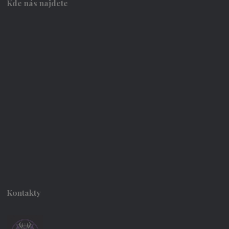
Kde nás najdete
Kontakty