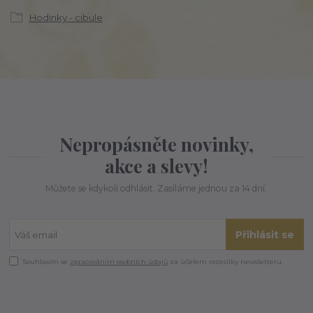
Hodinky - cibule
Nepropásněte novinky,
akce a slevy!
Můžete se kdykoli odhlásit. Zasíláme jednou za 14 dní.
Přihlásit se
Souhlasím se
zpracováním osobních údajů
za účelem rozesílky newsletteru.