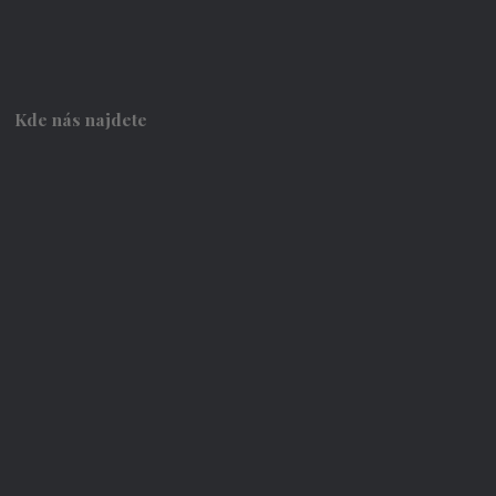
Kde nás najdete