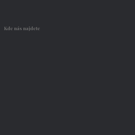
Kde nás najdete