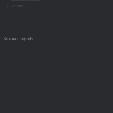
Kontakty
Kde nás najdete