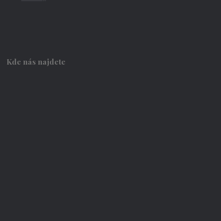
Kde nás najdete