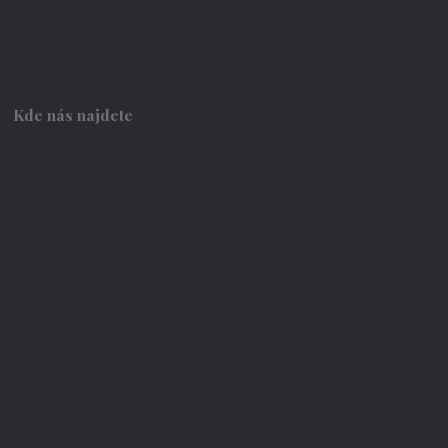
Kde nás najdete