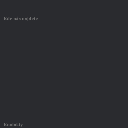
Kde nás najdete
Kontakty