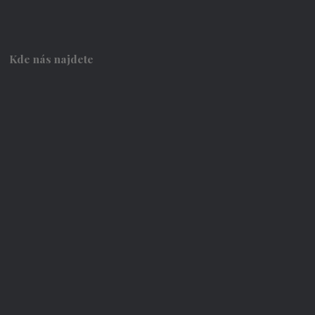
Kde nás najdete