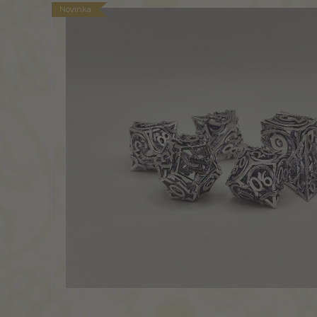
Novinka