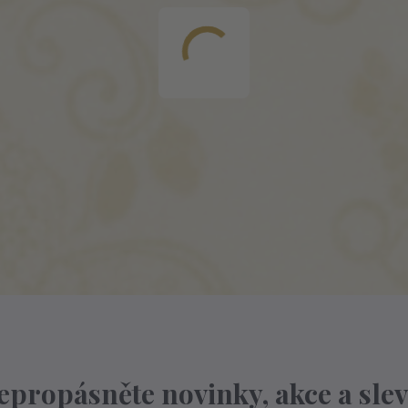
epropásněte novinky, akce a slev