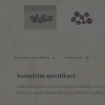
Kompletní specifikace
Hodnocení
0
Kompletní specifikace
Sedm dutých kovových hracích kostek v ruzných
kostky o sebe nádherně zvoní. Ideální na RPG