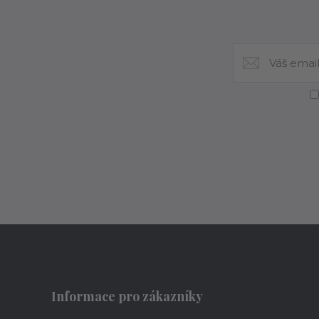
Informace pro zákazníky