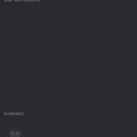
Kontakty