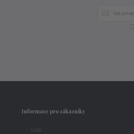
Informace pro zákazníky
O nás