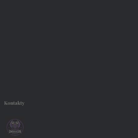
Kontakty