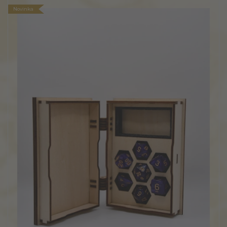
Novinka