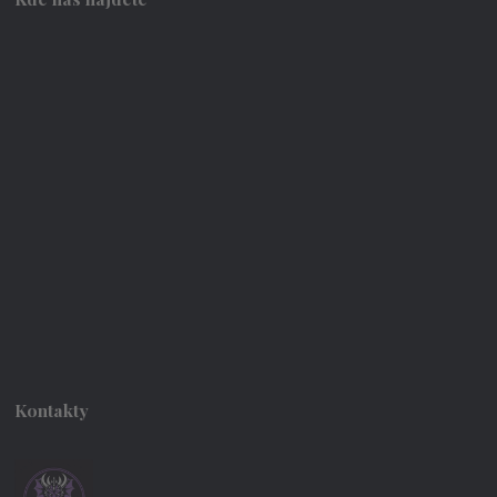
Kontakty