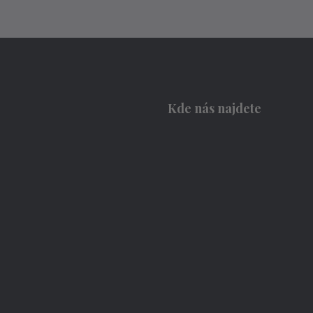
Kde nás najdete