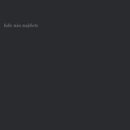
Kde nás najdete