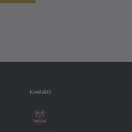
Kontakty