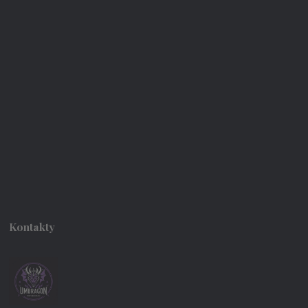
Kontakty