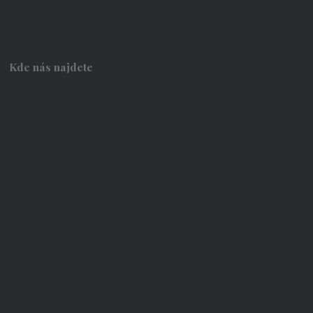
Kde nás najdete