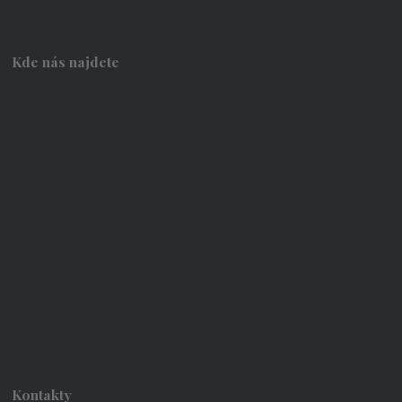
Kde nás najdete
Kontakty