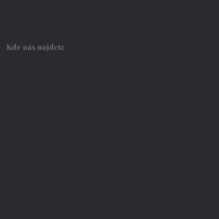
Kde nás najdete