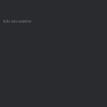
Kde nás najdete