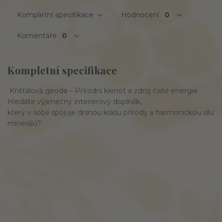
Kompletní specifikace
Hodnocení
0
Komentáře
0
Kompletní specifikace
Křišťálová geoda – Přírodní klenot a zdroj čisté energie
Hledáte výjimečný interiérový doplněk,
který v sobě spojuje drsnou krásu přírody a harmonickou sílu
minerálů?