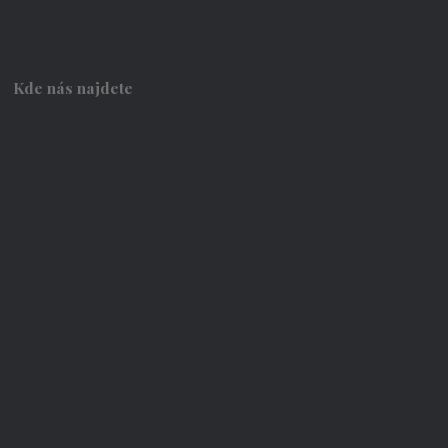
Kde nás najdete