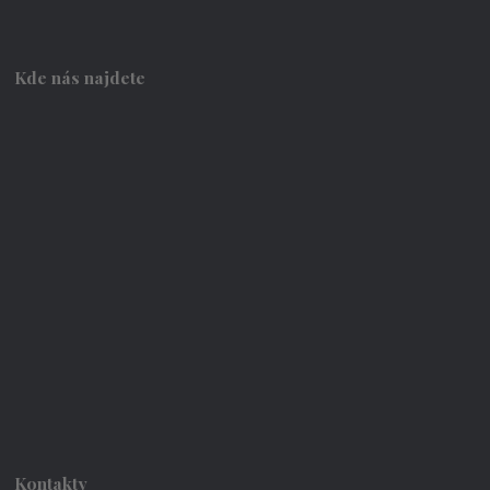
Kde nás najdete
Kontakty