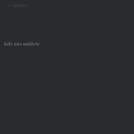
Kontakty
Kde nás najdete