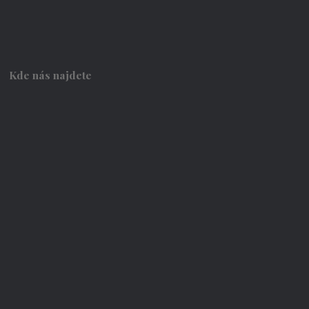
Kde nás najdete