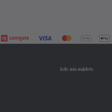
Kde nás najdete