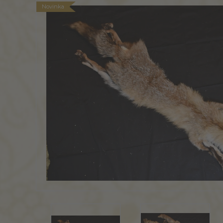
Novinka