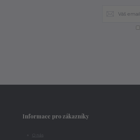
Informace pro zákazníky
O nás