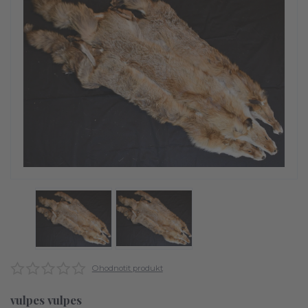
Ohodnotit produkt
vulpes vulpes