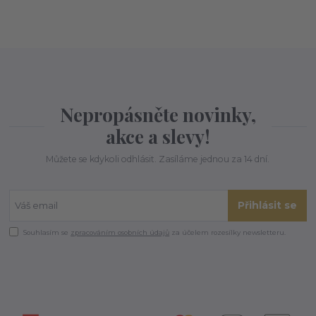
Nepropásněte novinky,
akce a slevy!
Můžete se kdykoli odhlásit. Zasíláme jednou za 14 dní.
Přihlásit se
Souhlasím se
zpracováním osobních údajů
za účelem rozesílky newsletteru.