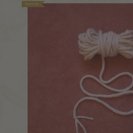
Novinka