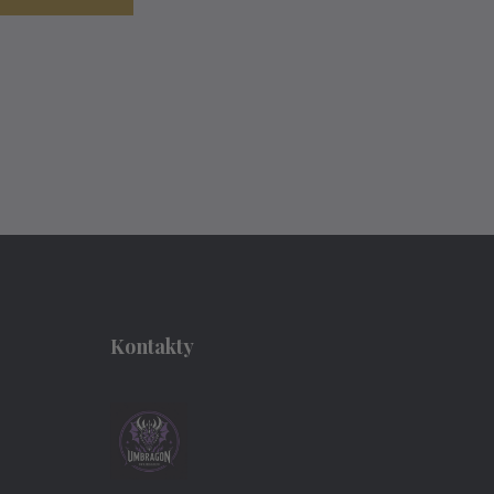
Kontakty