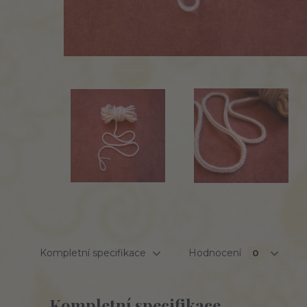
Kompletní specifikace
Hodnocení
0
Kompletní specifikace