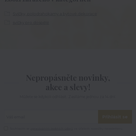
Svíčky, polodrahokamy a bytové dekorace
svíčky pro dospělé
Nepropásněte novinky,
akce a slevy!
Můžete se kdykoli odhlásit. Zasíláme jednou za 14 dní.
Přihlásit se
Souhlasím se
zpracováním osobních údajů
za účelem rozesílky newsletteru.