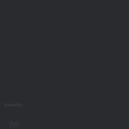
Kontakty