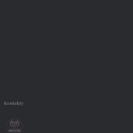
Kontakty