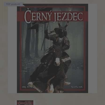
TOP produkt