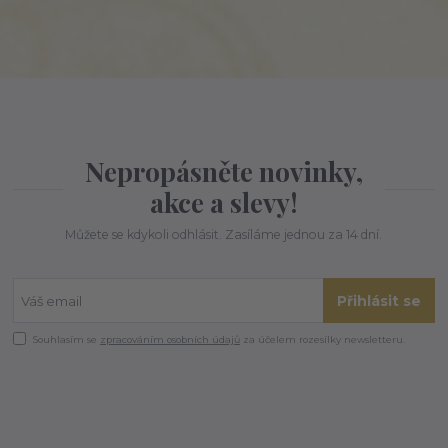
Nepropásněte novinky,
akce a slevy!
Můžete se kdykoli odhlásit. Zasíláme jednou za 14 dní.
Přihlásit se
Souhlasím se
zpracováním osobních údajů
za účelem rozesílky newsletteru.