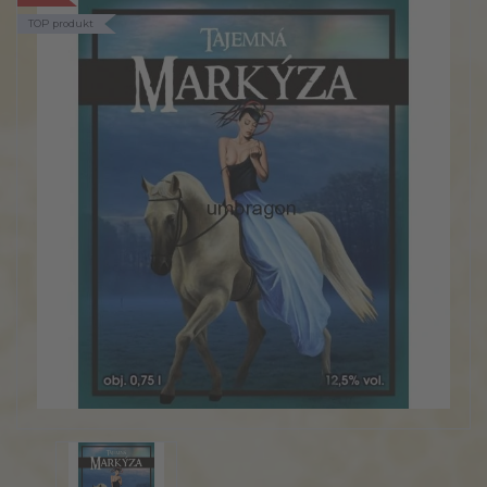
TOP produkt