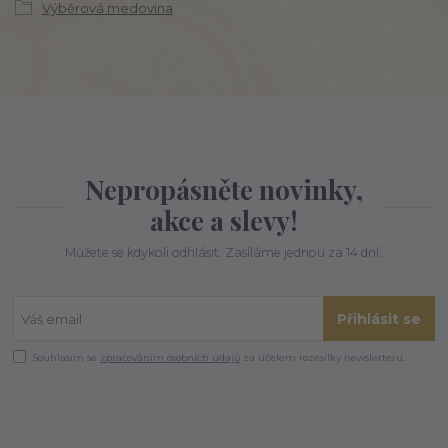
Výběrová medovina
Nepropásněte novinky,
akce a slevy!
Můžete se kdykoli odhlásit. Zasíláme jednou za 14 dní.
Přihlásit se
Souhlasím se
zpracováním osobních údajů
za účelem rozesílky newsletteru.