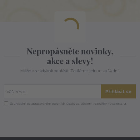
Nepropásněte novinky,
akce a slevy!
Můžete se kdykoli odhlásit. Zasíláme jednou za 14 dní.
Přihlásit se
Souhlasím se
zpracováním osobních údajů
za účelem rozesílky newsletteru.