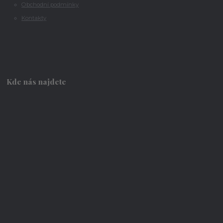
Obchodní podmínky
Kontakty
Kde nás najdete