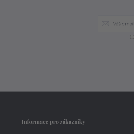
Informace pro zákazníky