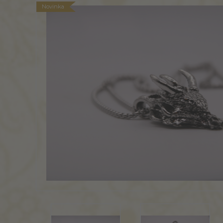
Novinka