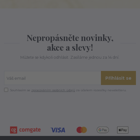
Nepropásněte novinky,
akce a slevy!
Můžete se kdykoli odhlásit. Zasíláme jednou za 14 dní.
Přihlásit se
Souhlasím se
zpracováním osobních údajů
za účelem rozesílky newsletteru.