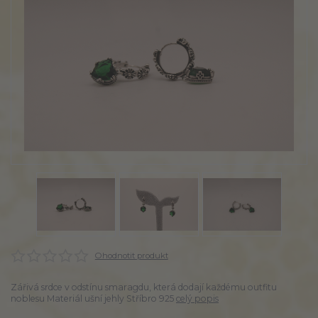
Ohodnotit produkt
Zářivá srdce v odstínu smaragdu, která dodají každému outfitu
noblesu Materiál ušní jehly Stříbro 925
celý popis