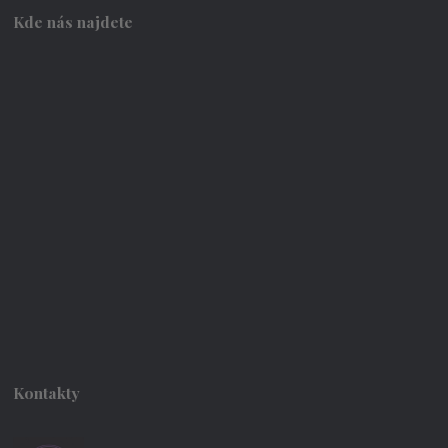
Kde nás najdete
Kontakty