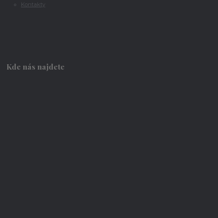
Kontakty
Kde nás najdete