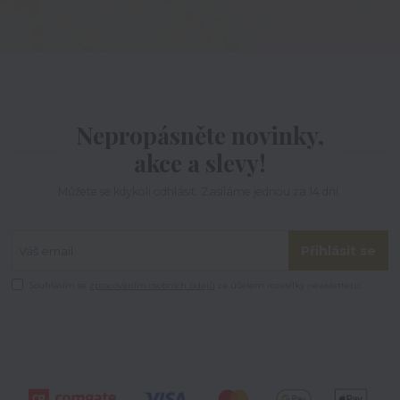
Nepropásněte novinky,
akce a slevy!
Můžete se kdykoli odhlásit. Zasíláme jednou za 14 dní.
Přihlásit se
Souhlasím se
zpracováním osobních údajů
za účelem rozesílky newsletteru.