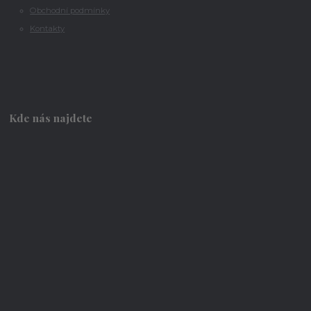
Obchodní podmínky
Kontakty
Kde nás najdete