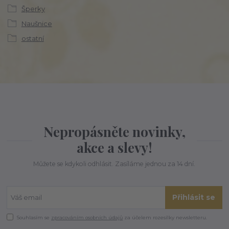
Šperky
Naušnice
ostatní
Nepropásněte novinky,
akce a slevy!
Můžete se kdykoli odhlásit. Zasíláme jednou za 14 dní.
Přihlásit se
Souhlasím se
zpracováním osobních údajů
za účelem rozesílky newsletteru.