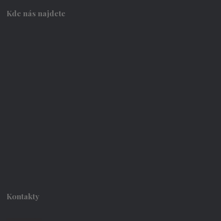
Kde nás najdete
Kontakty