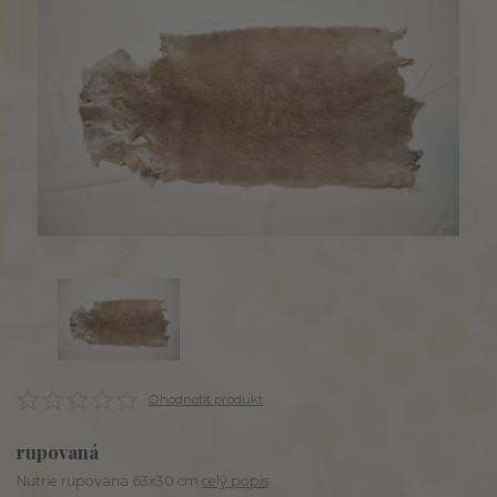
Ohodnotit produkt
rupovaná
Nutrie rupovaná 63x30 cm
celý popis